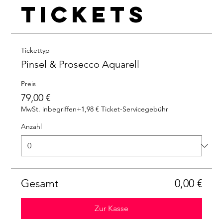
Tickets
Tickettyp
Pinsel & Prosecco Aquarell
Preis
79,00 €
MwSt. inbegriffen
+1,98 € Ticket-Servicegebühr
Anzahl
Gesamt
0,00 €
Zur Kasse