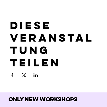
Diese
Veranstal
tung
teilen
Only new workshops