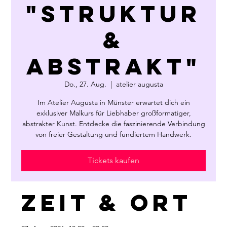
"Struktur
&
Abstrakt"
Do., 27. Aug.
  |  
atelier augusta
Im Atelier Augusta in Münster erwartet dich ein
exklusiver Malkurs für Liebhaber großformatiger,
abstrakter Kunst. Entdecke die faszinierende Verbindung
von freier Gestaltung und fundiertem Handwerk.
Tickets kaufen
Zeit & Ort