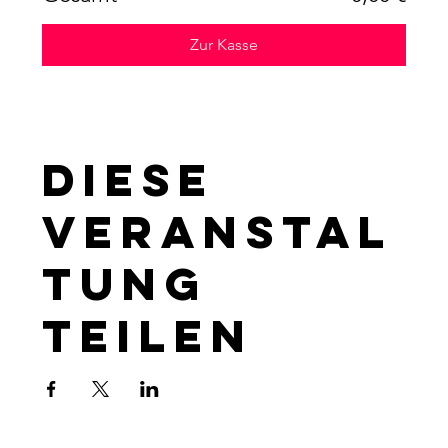
Zur Kasse
Diese
Veranstal
tung
teilen