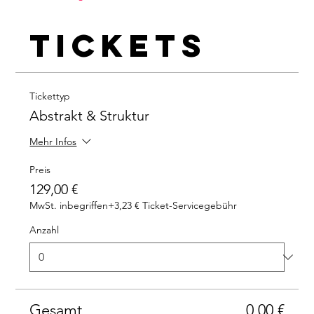
Tickets
Tickettyp
Abstrakt & Struktur
Mehr Infos
Preis
129,00 €
MwSt. inbegriffen
+3,23 € Ticket-Servicegebühr
Anzahl
Gesamt
0,00 €