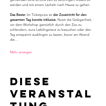
werden und mit einem Lächeln nach Hause zu gehen.
Das Beste:
 Im Ticketpreis ist 
der Zooeintritt für den 
gesamten Tag bereits inklusive.
 Nutzt die Gelegenheit, 
vor dem Workshop gemütlich durch den Zoo zu 
schlendern, eure Lieblingstiere zu besuchen oder den 
Tag entspannt ausklingen zu lassen, bevor am Abend 
die…
Mehr anzeigen
Diese
Veranstal
tung