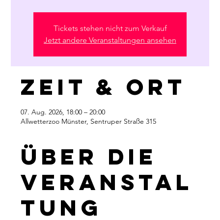
Tickets stehen nicht zum Verkauf
Jetzt andere Veranstaltungen ansehen
Zeit & Ort
07. Aug. 2026, 18:00 – 20:00
Allwetterzoo Münster, Sentruper Straße 315
Über die
Veranstal
tung