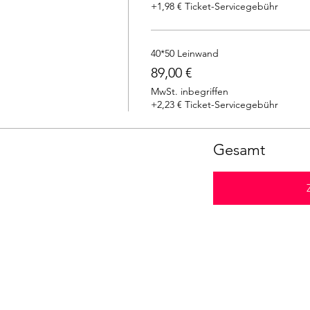
+1,98 € Ticket-Servicegebühr
40*50 Leinwand
89,00 €
MwSt. inbegriffen
+2,23 € Ticket-Servicegebühr
Gesamt