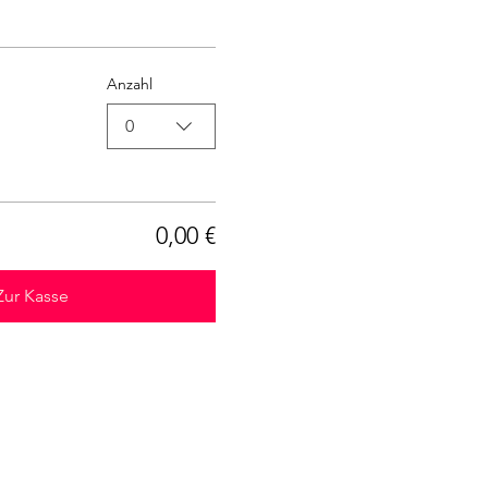
Anzahl
0
0,00 €
Zur Kasse