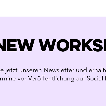
 new works
 jetzt unseren Newsletter und erhalt
mine vor Veröffentlichung auf Social
l