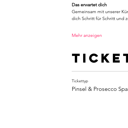
Das erwartet dich
Gemeinsam mit unserer Künst
dich Schritt für Schritt und
Mehr anzeigen
Ticke
Tickettyp
Pinsel & Prosecco Spa