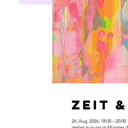
Zeit 
26. Aug. 2026, 18:00 – 20:00
atelier augusta in Münster,