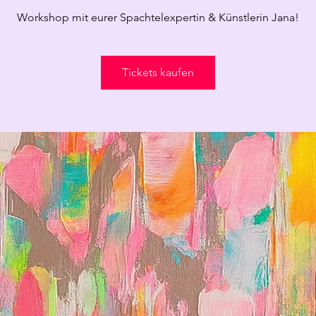
Workshop mit eurer Spachtelexpertin & Künstlerin Jana!
Tickets kaufen