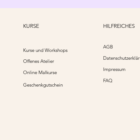
KURSE
HILFREICHES
AGB
Kurse und Workshops
Datenschutzerklä
Offenes Atelier
Impressum
Online Malkurse
FAQ
Geschenkgutschein