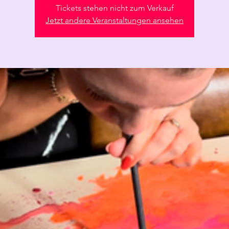
Tickets stehen nicht zum Verkauf
Jetzt andere Veranstaltungen ansehen