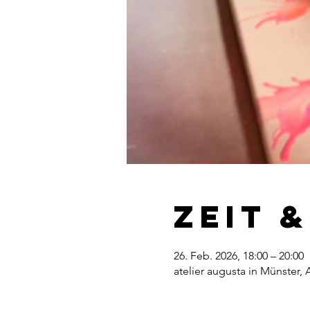
Zeit 
26. Feb. 2026, 18:00 – 20:00
atelier augusta in Münster,