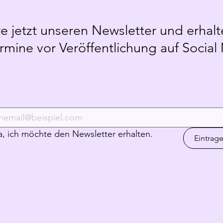
 jetzt unseren Newsletter und erhalt
mine vor Veröffentlichung auf Social
l
a, ich möchte den Newsletter erhalten.
Eintrag