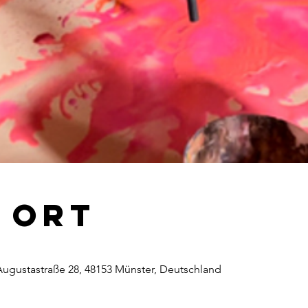
& Ort
 Augustastraße 28, 48153 Münster, Deutschland