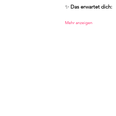
✨ 
Das erwartet dich:
Mehr anzeigen